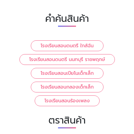
คำค้นสินค้า
โรงเรียนสอนดนตรี ใกล้ฉัน
โรงเรียนสอนดนตรี นนทบุรี ราชพฤกษ์
โรงเรียนสอนเปียโนเด็กเล็ก
โรงเรียนสอนกลองเด็กเล็ก
โรงเรียนสอนร้องเพลง
ตราสินค้า