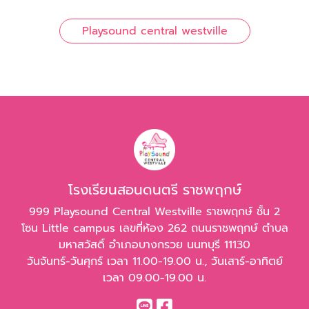
Playsound central westville
โรงเรียนสอนดนตรี ราชพฤกษ์
999 Playsound Central Westville ราชพฤกษ์ ชั้น 2
โซน Little campus เลขที่ห้อง 262 ถนนราชพฤกษ์ ตำบล
มหาสวัสดิ์ อำเภอบางกรวย นนทบุรี 11130
วันจันทร์-วันศุกร์ เวลา 11.00-19.00 น., วันเสาร์-อาทิตย์
เวลา 09.00-19.00 น.