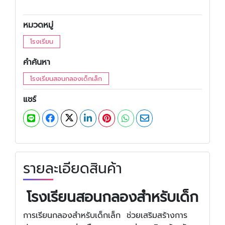
หมวดหมู่
โรงเรียน
คำค้นหา
โรงเรียนสอนกลองเด็กเล็ก
แชร์
รายละเอียดสินค้า
โรงเรียนสอนกลองสำหรับเด็ก
การเรียนกลองสำหรับเด็กเล็ก ช่วยเสริมสร้างการ