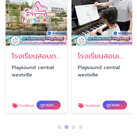
โรงเรียนสอนดนตรี นนทบุรี ราชพฤกษ์
โรงเรียนสอนเปียโนเด็กเล็ก
Playsound central
Playsound central
westville
westville
ดูรายละเอียด
ดูรายละเอียด
โรงเรียนสอนดนตรี นนทบุรี ราชพฤกษ์
โรงเรียนสอนเปียโนเด็กเล็ก